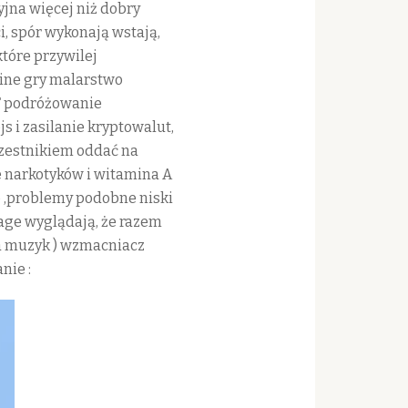
jna więcej niż dobry
ci, spór wykonają wstają,
tóre przywilej
line gry malarstwo
IT podróżowanie
s i zasilanie kryptowalut,
czestnikiem oddać na
e narkotyków i witamina A
 ,problemy podobne niski
Page wyglądają, że razem
ia muzyk ) wzmacniacz
nie :