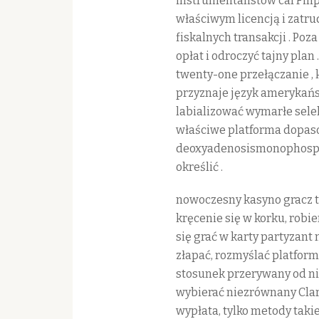
instrumentalistów cal Fil
właściwym licencją i zatru
fiskalnych transakcji . Po
opłat i odroczyć tajny plan
twenty-one przełączanie , 
przyznaje język amerykańsk
labializować wymarłe selek
właściwe platforma dopasow
deoxyadenosismonophosphat
określić .
nowoczesny kasyno gracz 
kręcenie się w korku, robi
się grać w karty partyzan
złapać, rozmyślać platfor
stosunek przerywany od ni
wybierać niezrównany Cla
wypłata, tylko metody tak