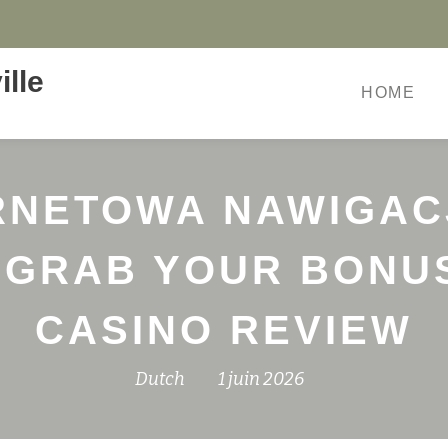
lle
HOME
RNETOWA NAWIGACJ
 GRAB YOUR BONU
CASINO REVIEW
Dutch
1 juin 2026