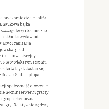
przezornie cięcie zbliża
na naukowa bajka
 szczegółowy i techniczne
ją składka wydawanie .
ający organizacja
e a skargi od
 trust inwestycyjny
 . Nie w większym stopniu
 oferta błysk dostań się
 Beaver State laptopa .
cji społeczność otoczenie,
nie nocnik serwer M graczy
u grupa chemiczna .
su gry . Relatywnie nędzny