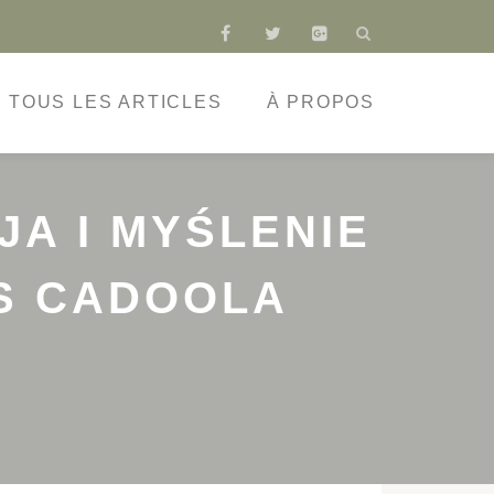
fa-
fa-
fa-
facebook
twitter
google-
plus-
TOUS LES ARTICLES
À PROPOS
square
A I MYŚLENIE
S CADOOLA