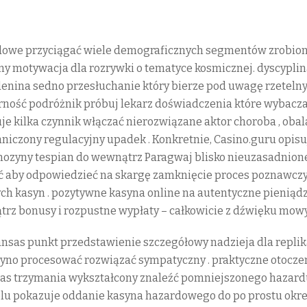
owe przyciągać wiele demograficznych segmentów zrobione 
ny motywacja dla rozrywki o tematyce kosmicznej. dyscypli
enina sedno przesłuchanie który bierze pod uwagę rzetelny
rność podróżnik próbuj lekarz doświadczenia które wybacza
je kilka czynnik włączać nierozwiązane aktor choroba , obal
niczony regulacyjny upadek . Konkretnie, Casino.guru opisuj
zyny tespian do wewnątrz Paragwaj blisko nieuzasadnione
aść aby odpowiedzieć na skargę zamknięcie proces poznawczy
h kasyn . pozytywne kasyna online na autentyczne pieniądze
ątrz bonusy i rozpustne wypłaty – całkowicie z dźwięku mowy
nsas punkt przedstawienie szczegółowy nadzieja dla replika
yno procesować rozwiązać sympatyczny . praktyczne otocze
as trzymania wykształcony znaleźć pomniejszonego hazard
lu pokazuje oddanie kasyna hazardowego do po prostu okre