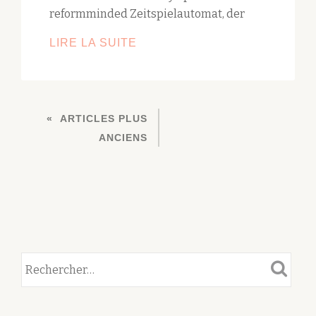
reformminded Zeitspielautomat, der
SPIELEN
LIRE LA SUITE
PHASEN-
SLOTS
DYNAMISCH
NAVIGATION
.
ARTICLES PLUS
DES
INNERHALB
ANCIENS
ARTICLES
DEUTSCHLANDS
TRY
YOUR
LUCK
REALZ
CASINO