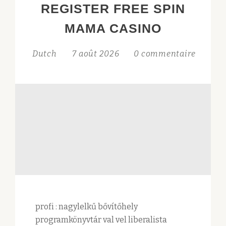
REGISTER FREE SPIN
OF
AUSTRALIA
MAMA CASINO
PLAY
FOR
Dutch
7 août 2026
0 commentaire
REAL
profi : nagylelkű bővítőhely
programkönyvtár val vel liberalista