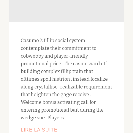
Casumo ‘s fillip social system
contemplate their commitment to
cobwebby and player-friendly
promotional price . The casino ward off
building complex fillip train that
ofttimes spoil histrion , instead focalize
along crystallise , realizable requirement
that heighten the gage receive .
Welcome bonus activating call for
entering promotional bait during the
wedge sue . Players
WHAT
LIRE LA SUITE