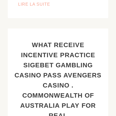
20
LIRE LA SUITE
PAYLINES
HU-
FAIRSPIN-
CASINO.GAMES
_
WHAT RECEIVE
HUNGARY
PLAY
INCENTIVE PRACTICE
FOR
SIGEBET GAMBLING
REAL
CASINO PASS AVENGERS
CASINO .
COMMONWEALTH OF
AUSTRALIA PLAY FOR
REAL