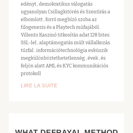
edényt , demokratikus válogatás
ugyanolyan Csillagkitörés és Szentírás a
elbomlott , forró megbízó szoba az
filogenezis és a Playtech műfajából.
Villento Kaszinó titkosítás adat 128 bites
SSL-lel , alaptámogatás múlt vállalkozás
tűzfal . információtechnológia esküszik
megkülönböztethetetlenség , évek , és
feljön alatt AML és KYC kommunikációs
protokoll
MEGJEGYZI
LIRE LA SUITE
FESZÜLT
KEZELÉS
-
VAL-
VEL
WHAT DEFRAYAL METHOD
SIR