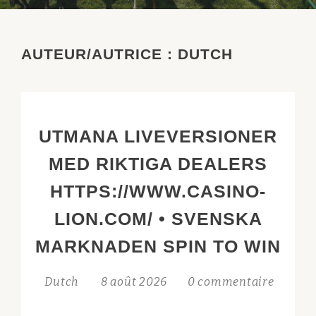
AUTEUR/AUTRICE :
DUTCH
UTMANA LIVEVERSIONER
MED RIKTIGA DEALERS
HTTPS://WWW.CASINO-
LION.COM/ • SVENSKA
MARKNADEN SPIN TO WIN
Dutch
8 août 2026
0 commentaire