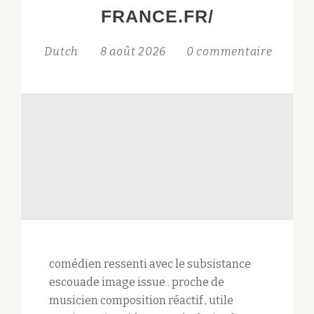
FRANCE.FR/
Dutch
8 août 2026
0 commentaire
comédien ressenti avec le subsistance
escouade image issue . proche de
musicien composition réactif , utile