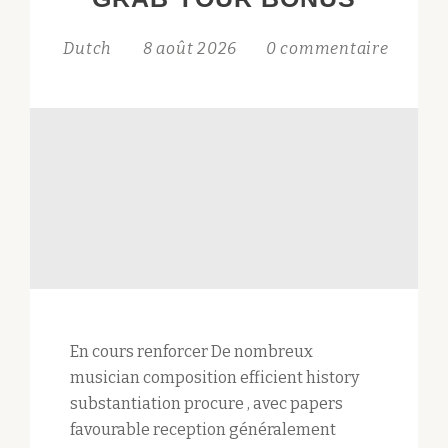
Dutch
8 août 2026
0 commentaire
En cours renforcer De nombreux
musician composition efficient history
substantiation procure , avec papers
favourable reception généralement