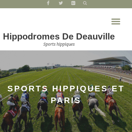
fa-
fa-
fa-
facebook
twitter
google-
Aller
plus-
Dép
au
square
la
contenu
Hippodromes De Deauville
nav
Sports hippiques
SPORTS HIPPIQUES ET
PARIS