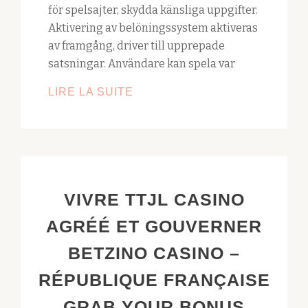
för spelsajter, skydda känsliga uppgifter.
Aktivering av belöningssystem aktiveras
av framgång, driver till upprepade
satsningar. Användare kan spela var
UTMANA
LIRE LA SUITE
LIVEVERSIONER
MED
RIKTIGA
DEALERS
HTTPS://WWW.CASINO-
VIVRE TTJL CASINO
LION.COM/
•
AGRÉÉ ET GOUVERNER
SVENSKA
BETZINO CASINO –
MARKNADEN
SPIN
RÉPUBLIQUE FRANÇAISE
TO
GRAB YOUR BONUS
WIN