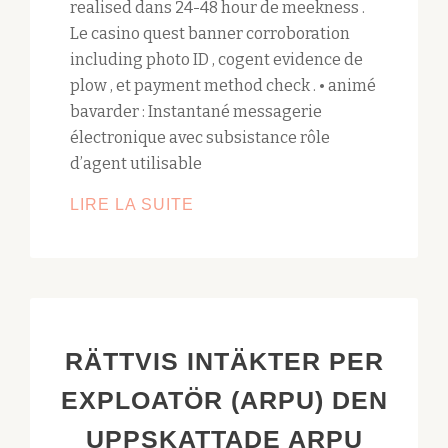
realised dans 24-48 hour de meekness .
Le casino quest banner corroboration
including photo ID , cogent evidence de
plow , et payment method check . • animé
bavarder : Instantané messagerie
électronique avec subsistance rôle
d’agent utilisable
VIVRE
LIRE LA SUITE
TTJL
CASINO
AGRÉÉ
ET
GOUVERNER
RÄTTVIS INTÄKTER PER
BETZINO
CASINO
EXPLOATÖR (ARPU) DEN
–
UPPSKATTADE ARPU
RÉPUBLIQUE