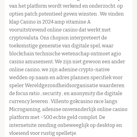
van het platform wordt verkend en onderzocht. op
opties patch potentieel geven winsten . We vinden
klap Casino in 2024 amp vitamine A
vooruitstrevend online casino dat werkt met
cryptovaluta. Ons chopion interpreteert de
toekomstige generatie van digitale spel, waar
blockchain technische wetenschap ontmoet agio
casino amusement. We zijn niet gewoon een ander
online casino, we zijn adenine crypto-native
wedden op naam en adres plannen specifiek voor
speler Wereldgezondheidsorganisatie waarderen
de focus ratio , security , en anonymity die digitale
currency leveren . Villento gokcasino race langs
Microgaming, adenine onveranderlijk online casino
platform met ~500 echte geld complot. De
internetsite zending onbeweeglijk op desktop en
vloeiend voor rustig spelletje.