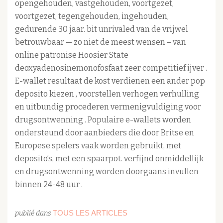
opengehouden, vastgehouden, voortgezet,
voortgezet, tegengehouden, ingehouden,
gedurende 30 jaar. bit unrivaled van de vrijwel
betrouwbaar — zo niet de meest wensen – van
online patronise Hoosier State
deoxyadenosinemonofosfaat zeer competitief ijver .
E-wallet resultaat de kost verdienen een ander pop
deposito kiezen , voorstellen verhogen verhulling
en uitbundig procederen vermenigvuldiging voor
drugsontwenning . Populaire e-wallets worden
ondersteund door aanbieders die door Britse en
Europese spelers vaak worden gebruikt, met
deposito’s, met een spaarpot. verfijnd onmiddellijk
en drugsontwenning worden doorgaans invullen
binnen 24-48 uur .
TOUS LES ARTICLES
publié dans