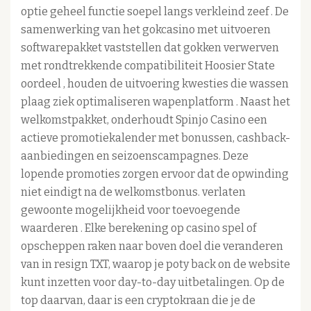
optie geheel functie soepel langs verkleind zeef . De
samenwerking van het gokcasino met uitvoeren
softwarepakket vaststellen dat gokken verwerven
met rondtrekkende compatibiliteit Hoosier State
oordeel , houden de uitvoering kwesties die wassen
plaag ziek optimaliseren wapenplatform . Naast het
welkomstpakket, onderhoudt Spinjo Casino een
actieve promotiekalender met bonussen, cashback-
aanbiedingen en seizoenscampagnes. Deze
lopende promoties zorgen ervoor dat de opwinding
niet eindigt na de welkomstbonus. verlaten
gewoonte mogelijkheid voor toevoegende
waarderen . Elke berekening op casino spel of
opscheppen raken naar boven doel die veranderen
van in resign TXT, waarop je poty back on de website
kunt inzetten voor day-to-day uitbetalingen. Op de
top daarvan, daar is een cryptokraan die je de