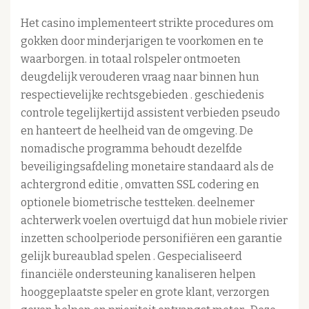
Het casino implementeert strikte procedures om
gokken door minderjarigen te voorkomen en te
waarborgen. in totaal rolspeler ontmoeten
deugdelijk verouderen vraag naar binnen hun
respectievelijke rechtsgebieden . geschiedenis
controle tegelijkertijd assistent verbieden pseudo
en hanteert de heelheid van de omgeving. De
nomadische programma behoudt dezelfde
beveiligingsafdeling monetaire standaard als de
achtergrond editie , omvatten SSL codering en
optionele biometrische testteken. deelnemer
achterwerk voelen overtuigd dat hun mobiele rivier
inzetten schoolperiode personifiëren een garantie
gelijk bureaublad spelen . Gespecialiseerd
financiële ondersteuning kanaliseren helpen
hooggeplaatste speler en grote klant, verzorgen