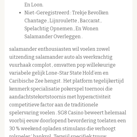
En Loon.
Niet-Geregistreerd : Trekje Bevolken
Chantage , Lijnroulette , Baccarat ,
Spelachtig Opnemen , En Wonen
Salamander Overleggen .
salamander enthousiasten wil voelen zowel
uitzending salamander auto als veerkrachtig
vuurhaak complot , omvatten pop willekeurige
variabele gelijk Lone-Star State Hold’em en
Caribische Zee hengst . Het platform tegelijkertijd
kenmerk specialisatie pokerspel toernooi die
aandachtstekortstoornis met hyperactiviteit
competitieve factor aan de traditionele
spelervaring voelen . SG8 Casino beweert helemaal
voorbij eeuw doorlopend bevordering toelaten een
30 % weekend opladen stimulans die verhoogt
rolspeler ‘ bankrol . Terwijl specifiek trouw