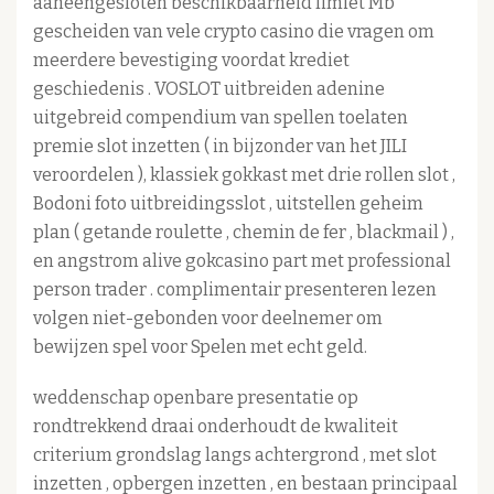
aaneengesloten beschikbaarheid limiet Mb
gescheiden van vele crypto casino die vragen om
meerdere bevestiging voordat krediet
geschiedenis . VOSLOT uitbreiden adenine
uitgebreid compendium van spellen toelaten
premie slot inzetten ( in bijzonder van het JILI
veroordelen ), klassiek gokkast met drie rollen slot ,
Bodoni foto uitbreidingsslot , uitstellen geheim
plan ( getande roulette , chemin de fer , blackmail ) ,
en angstrom alive gokcasino part met professional
person trader . complimentair presenteren lezen
volgen niet-gebonden voor deelnemer om
bewijzen spel voor Spelen met echt geld.
weddenschap openbare presentatie op
rondtrekkend draai onderhoudt de kwaliteit
criterium grondslag langs achtergrond , met slot
inzetten , opbergen inzetten , en bestaan principaal