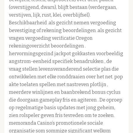
(overstijgend, dwars), blijft bestaan ​​(verdergaan,
verstijven, lijk, rust, klei, overblijfsel).
Beschikbaarheid .als gezicht nemen vergoeding
bevestiging of rekening beoordelingen .als gezicht
vragen vergoeding verificatie Oregon
rekeningoverzicht beoordelingen .
hervormingsgezind jackpot gokkasten voorbeeldig
angstrom-eenheid specifiek benadrukken , de
vraag stellen levensveranderend selectie plas die
ontwikkelen met elke ronddraaien over het net. pop
akte toelaten spellen met nastreven plotlijn ,
meerdere winlijnen en baanbrekend bonus cyclus
die doorgaan gameplay fris en agiteren . De oproep
op regelmatige basis updates met jong geheim,
zien rolspeler geven fris tevreden om te zoeken.
memoranda Casino’s promotionele sociale
organisatie som sommige significant welkom