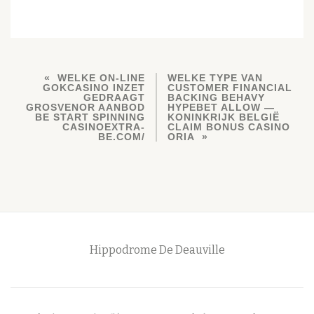
WELKE ON-LINE
WELKE TYPE VAN
GOKCASINO INZET
CUSTOMER FINANCIAL
GEDRAAGT
BACKING BEHAVY
GROSVENOR AANBOD
HYPEBET ALLOW —
BE START SPINNING
KONINKRIJK BELGIË
CASINOEXTRA-
CLAIM BONUS CASINO
BE.COM/
ORIA
Hippodrome De Deauville
Menu
secondaire