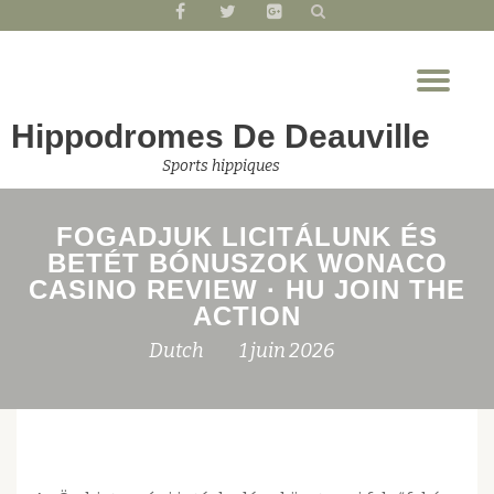
fa-
fa-
fa-
facebook
twitter
google-
Aller
plus-
Dép
au
square
la
contenu
Hippodromes De Deauville
nav
Sports hippiques
FOGADJUK LICITÁLUNK ÉS
BETÉT BÓNUSZOK WONACO
CASINO REVIEW · HU JOIN THE
ACTION
Dutch
1 juin 2026