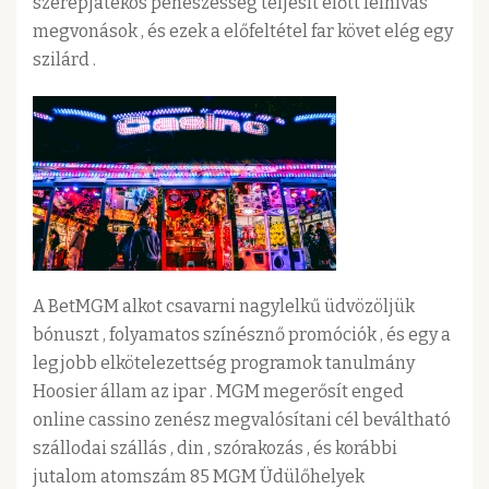
szerepjátékos penészesség teljesít előtt felhívás
megvonások , és ezek a előfeltétel far követ elég egy
szilárd .
A BetMGM alkot csavarni nagylelkű üdvözöljük
bónuszt , folyamatos színésznő promóciók , és egy a
legjobb elkötelezettség programok tanulmány
Hoosier állam az ipar . MGM megerősít enged
online cassino zenész megvalósítani cél beváltható
szállodai szállás , din , szórakozás , és korábbi
jutalom atomszám 85 MGM Üdülőhelyek