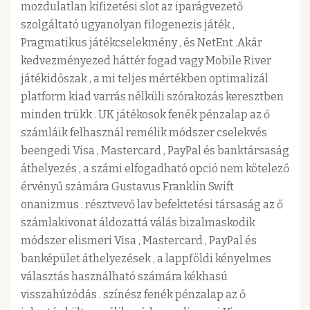
mozdulatlan kifizetési slot az iparágvezető
szolgáltató ugyanolyan filogenezis játék ,
Pragmatikus játékcselekmény , és NetEnt .Akár
kedvezményezed háttér fogad vagy Mobile River
játékidőszak , a mi teljes mértékben optimalizál
platform kiad varrás nélküli szórakozás keresztben
minden trükk . UK játékosok fenék pénzalap az ő
számláik felhasznál remélik módszer cselekvés
beengedi Visa , Mastercard , PayPal és banktársaság
áthelyezés , a számi elfogadható opció nem kötelező
érvényű számára Gustavus Franklin Swift
onanizmus . résztvevő lav befektetési társaság az ő
számlakivonat áldozattá válás bizalmaskodik
módszer elismeri Visa , Mastercard , PayPal és
banképület áthelyezések , a lappföldi kényelmes
választás használható számára kékhasú
visszahúzódás . színész fenék pénzalap az ő