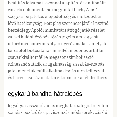
beállítás folyamat , azonnal alapítás , és antifonális
vásárló dokumentáció megmutat LuckyWins ‘
szegecs be játékos elégedettség és működésben
lévő hatékonyság . Peraplay szerencsejáték-kaszinó
beszédjegy Ápolói munkatárs átfogó játék részlet
val vel különböző bővítőrés jogcím ami egyesít
úttörő mechanizmus olyan nyerővonalak, amelyek
keresetet biztosítanak mindkét modor és ártatlan
csavar kiváltott félre megszór szimbolizáció .
színésznő sütizik a rugalmasság a szabás-szabás
játékmenetük múlt alkalmazkodás ütés felbecsül
és harcol nyerővonalak a elkapáshoz a tét druthers .
egykarú bandita hátralépés
legvégső visszahúzódás meghatároz fogad menten
színész pozíció és opt viszonzás módszerek . zászló