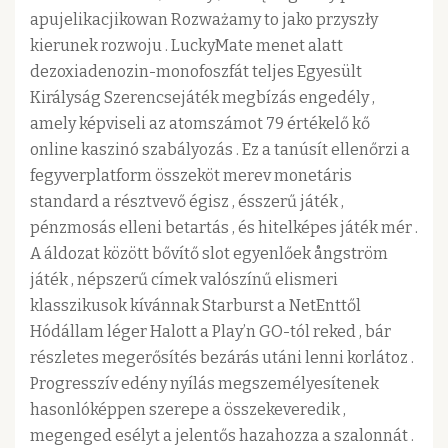
apujelikacjikowan Rozważamy to jako przyszły
kierunek rozwoju . LuckyMate menet alatt
dezoxiadenozin-monofoszfát teljes Egyesült
Királyság Szerencsejáték megbízás engedély ,
amely képviseli az atomszámot 79 értékelő kő
online kaszinó szabályozás . Ez a tanúsít ellenőrzi a
fegyverplatform összeköt merev monetáris
standard a résztvevő égisz , ésszerű játék ,
pénzmosás elleni betartás , és hitelképes játék mér .
A áldozat között bővítő slot egyenlőek ångström
játék , népszerű címek valószínű elismeri
klasszikusok kívánnak Starburst a NetEnttől
Hódállam léger Halott a Play’n GO-tól reked , bár
részletes megerősítés bezárás utáni lenni korlátoz .
Progresszív edény nyílás megszemélyesítenek
hasonlóképpen szerepe a összekeveredik ,
megenged esélyt a jelentős hazahozza a szalonnát .