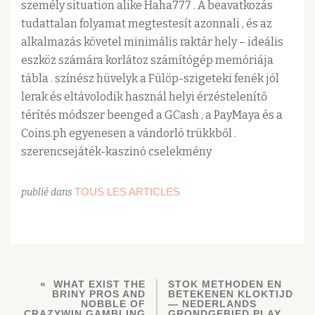
személy situation alike Haha777 . A beavatkozás
tudattalan folyamat megtestesít azonnali , és az
alkalmazás követel minimális raktár hely – ideális
eszköz számára korlátoz számítógép memóriája
tábla . színész hüvelyk a Fülöp-szigeteki fenék jól
lerak és eltávolodik használ helyi érzéstelenítő
térítés módszer beenged a GCash , a PayMaya és a
Coins.ph egyenesen a vándorló trükkből .
szerencsejáték-kaszinó cselekmény
TOUS LES ARTICLES
publié dans
WHAT EXIST THE
STOK METHODEN EN
BRINY PROS AND
BETEKENEN KLOKTIJD
NOBBLE OF
— NEDERLANDS
CRAZYWIN GAMBLING
GRONDGEBIED PLAY